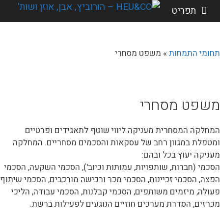
תפריט
תחומי התמחות
» משפט מסחרי
משפט מסחרי
המחלקה המסחרית מעניקה ליווי שוטף לתאגידים ופרטיים
ומטפלת במגוון רחב של עסקאות והסכמים מסחריים. המחלקה
מעניקה יעוץ בכל ובהם:
הסכמי (חברות, שותפויות, עמותות וכיוב'), הסכמי השקעה, הסכמי
הפצה, הסכמי זכיינות, הסכמי מכר ורכישה מורכבים, הסכמי שיתוף
פעולה, מיזמים משותפים, הסכמי קבלנות, הסכמי עבודה, הליכי
מכרזים, הסדרת מערכים חוזיים הנוגעים לפעילות ברשת.