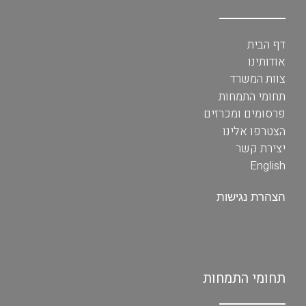
דף הבית
אודותינו
צוות המשרד
תחומי התמחות
פרסומים ומכרזים
הצטרפו אלינו
יצירת קשר
English
הצהרת נגישות
תחומי התמחות