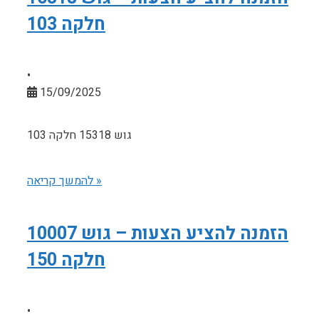
חלקה 103
•
15/09/2025
גוש 15318 חלקה 103
להמשך קריאה »
הזמנה להציע הצעות – גוש 10007
חלקה 150
•