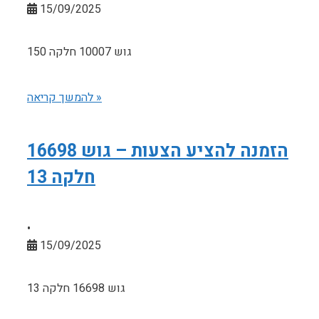
15/09/2025
גוש 10007 חלקה 150
להמשך קריאה »
הזמנה להציע הצעות – גוש 16698
חלקה 13
•
15/09/2025
גוש 16698 חלקה 13