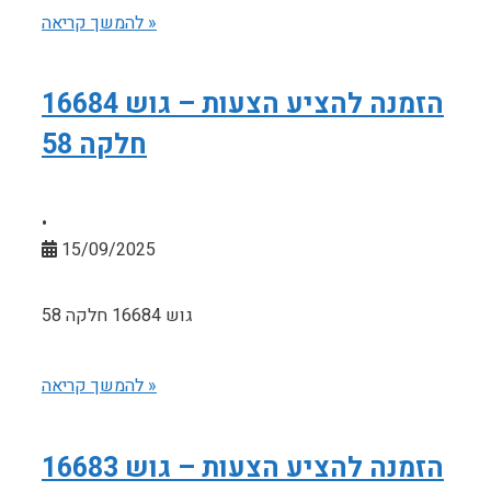
להמשך קריאה »
הזמנה להציע הצעות – גוש 16684
חלקה 58
•
15/09/2025
גוש 16684 חלקה 58
להמשך קריאה »
הזמנה להציע הצעות – גוש 16683