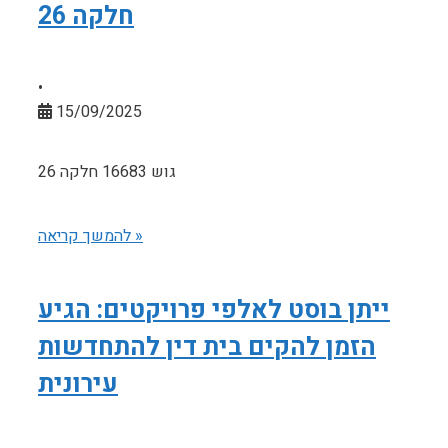
חלקה 26
•
15/09/2025
גוש 16683 חלקה 26
להמשך קריאה »
ייתן בוסט לאלפי פרויקטים: הגיע
הזמן להקים בית דין להתחדשות
עירונית