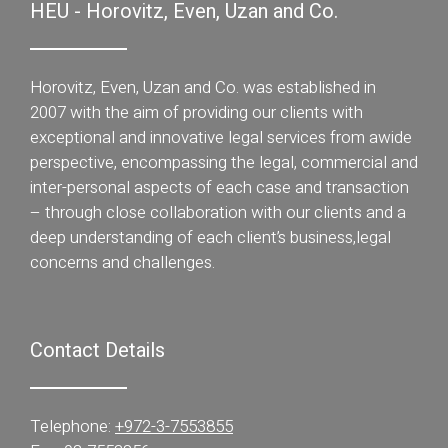
HEU - Horovitz, Even, Uzan and Co.
Horovitz, Even, Uzan and Co. was established in
2007 with the aim of providing our clients with
exceptional and innovative legal services from awide
perspective, encompassing the legal, commercial and
inter-personal aspects of each case and transaction
– through close collaboration with our clients and a
deep understanding of each client’s business,legal
concerns and challenges.
Contact Details
Telephone:
+972-3-7553855