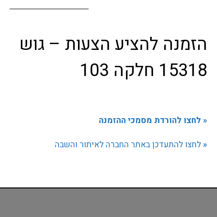
הזמנה להציע הצעות – גוש
15318 חלקה 103
לחצו להורדת מסמכי ההזמנה
»
לחצו להתעדכן באתר החברה לאיתור והשבה
»