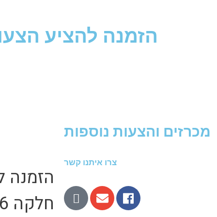
הזמנה להציע הצעות – גוש 83
מכרזים והצעות נוספות
צרו איתנו קשר
חלקה 26