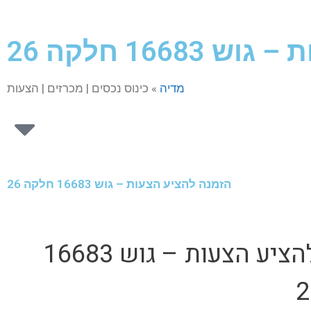
166 חלקה 26
מדיה
» כינוס נכסים | מכרזים | הצעות
הזמנה להציע הצעות – גוש 16683 חלקה 26
הזמנה להציע הצעות – גוש 16683